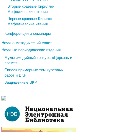
Вторые краевые Кирилло-
Мефодиевские чтения
Первые краевые Кирилло-
Мефодиевские чтения
Конференции и семинары
Научно-методический совет
Научные периодические издания
Мультимедийный конкурс «Церковь и
время»
Список примерных тем курсовых
работ и ВКР
Защищенные ВКР