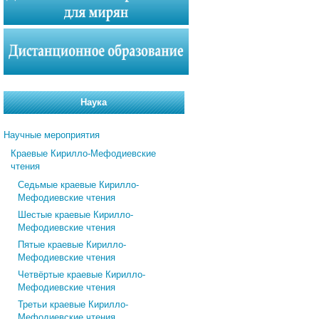
Наука
Научные мероприятия
Краевые Кирилло-Мефодиевские
чтения
Седьмые краевые Кирилло-
Мефодиевские чтения
Шестые краевые Кирилло-
Мефодиевские чтения
Пятые краевые Кирилло-
Мефодиевские чтения
Четвёртые краевые Кирилло-
Мефодиевские чтения
Третьи краевые Кирилло-
Мефодиевские чтения