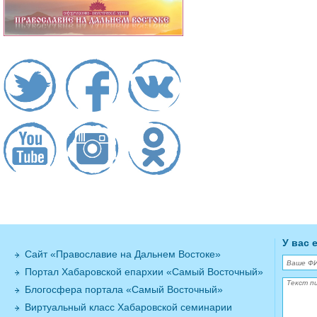
У вас 
Сайт «Православие на Дальнем Востоке»
Портал Хабаровской епархии «Самый Восточный»
Блогосфера портала «Самый Восточный»
Виртуальный класс Хабаровской семинарии