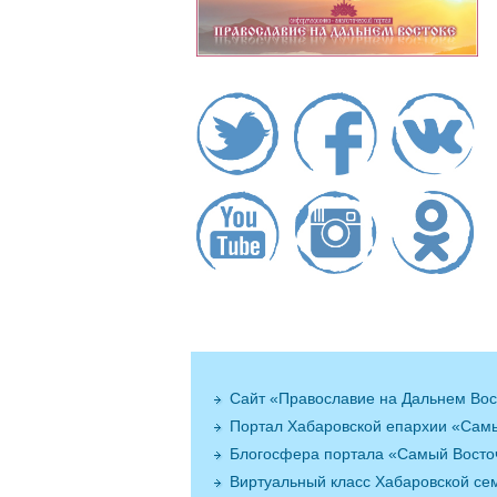
Сайт «Православие на Дальнем Вос
Портал Хабаровской епархии «Сам
Блогосфера портала «Самый Вост
Виртуальный класс Хабаровской се