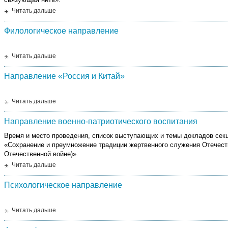
Читать дальше
Филологическое направление
Читать дальше
Направление «Россия и Китай»
Читать дальше
Направление военно-патриотического воспитания
Время и место проведения, список выступающих и темы докладов секц
«Сохранение и преумножение традиции жертвенного служения Отечест
Отечественной войне)».
Читать дальше
Психологическое направление
Читать дальше