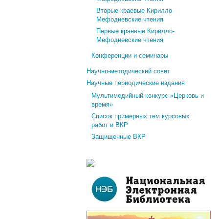
Вторые краевые Кирилло-
Мефодиевские чтения
Первые краевые Кирилло-
Мефодиевские чтения
Конференции и семинары
Научно-методический совет
Научные периодические издания
Мультимедийный конкурс «Церковь и
время»
Список примерных тем курсовых
работ и ВКР
Защищенные ВКР