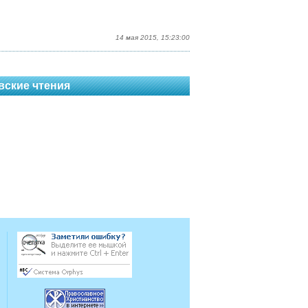
14 мая 2015, 15:23:00
вские чтения