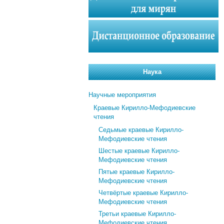
Наука
Научные мероприятия
Краевые Кирилло-Мефодиевские
чтения
Седьмые краевые Кирилло-
Мефодиевские чтения
Шестые краевые Кирилло-
Мефодиевские чтения
Пятые краевые Кирилло-
Мефодиевские чтения
Четвёртые краевые Кирилло-
Мефодиевские чтения
Третьи краевые Кирилло-
Мефодиевские чтения