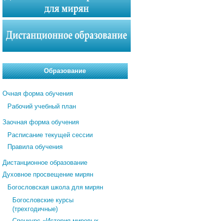
Образование
Очная форма обучения
Рабочий учебный план
Заочная форма обучения
Расписание текущей сессии
Правила обучения
Дистанционное образование
Духовное просвещение мирян
Богословская школа для мирян
Богословские курсы
(трехгодичные)
Спецкурс «История мировых