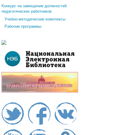
Конкурс на замещение должностей
педагогических работников
Учебно-методические комплексы
Рабочие программы