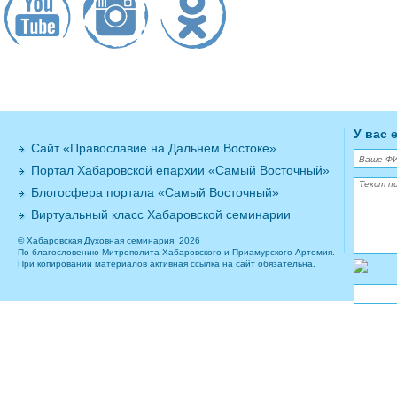
У вас 
Сайт «Православие на Дальнем Востоке»
Портал Хабаровской епархии «Самый Восточный»
Блогосфера портала «Самый Восточный»
Виртуальный класс Хабаровской семинарии
© Хабаровская Духовная семинария, 2026
По благословению Митрополита Хабаровского и Приамурского Артемия.
При копировании материалов активная ссылка на сайт обязательна.