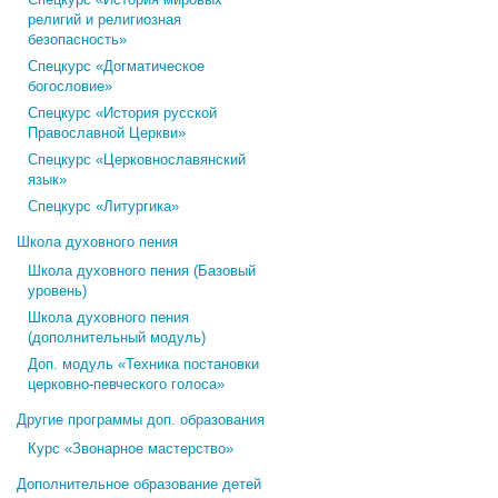
религий и религиозная
безопасность»
Спецкурс «Догматическое
богословие»
Спецкурс «История русской
Православной Церкви»
Спецкурс «Церковнославянский
язык»
Спецкурс «Литургика»
Школа духовного пения
Школа духовного пения (Базовый
уровень)
Школа духовного пения
(дополнительный модуль)
Доп. модуль «Техника постановки
церковно-певческого голоса»
Другие программы доп. образования
Курс «Звонарное мастерство»
Дополнительное образование детей