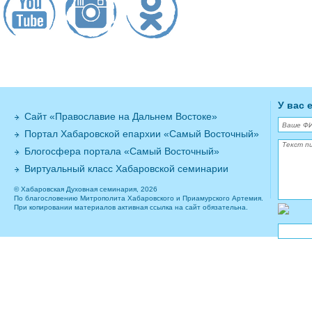
У вас 
Сайт «Православие на Дальнем Востоке»
Портал Хабаровской епархии «Самый Восточный»
Блогосфера портала «Самый Восточный»
Виртуальный класс Хабаровской семинарии
© Хабаровская Духовная семинария, 2026
По благословению Митрополита Хабаровского и Приамурского Артемия.
При копировании материалов активная ссылка на сайт обязательна.