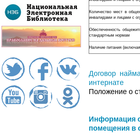
Количество мест в общеж
инвалидами и лицами с о
Обеспеченность общежит
стандартным нормам
Наличие питания (включая
Договор найм
интернате
Положение о с
Информация о
помещения в 