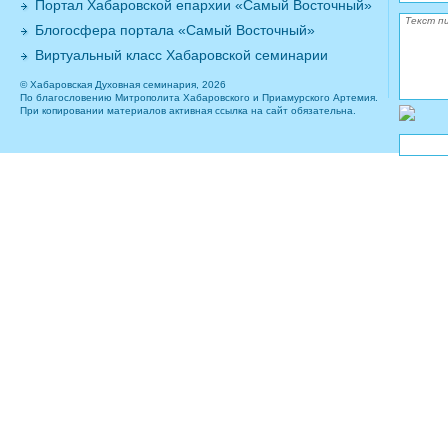
Портал Хабаровской епархии «Самый Восточный»
Блогосфера портала «Самый Восточный»
Виртуальный класс Хабаровской семинарии
© Хабаровская Духовная семинария, 2026
По благословению Митрополита Хабаровского и Приамурского Артемия.
При копировании материалов активная ссылка на сайт обязательна.