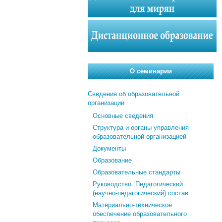
О семинарии
Сведения об образовательной
организации
Основные сведения
Структура и органы управления
образовательной организацией
Документы
Образование
Образовательные стандарты
Руководство. Педагогический
(научно-педагогический) состав
Материально-техническое
обеспечение образовательного