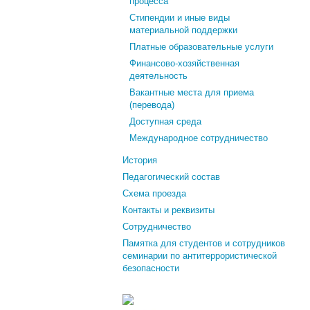
процесса
Стипендии и иные виды
материальной поддержки
Платные образовательные услуги
Финансово-хозяйственная
деятельность
Вакантные места для приема
(перевода)
Доступная среда
Международное сотрудничество
История
Педагогический состав
Схема проезда
Контакты и реквизиты
Сотрудничество
Памятка для студентов и сотрудников
семинарии по антитеррористической
безопасности