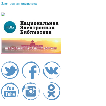
Электронная библиотека