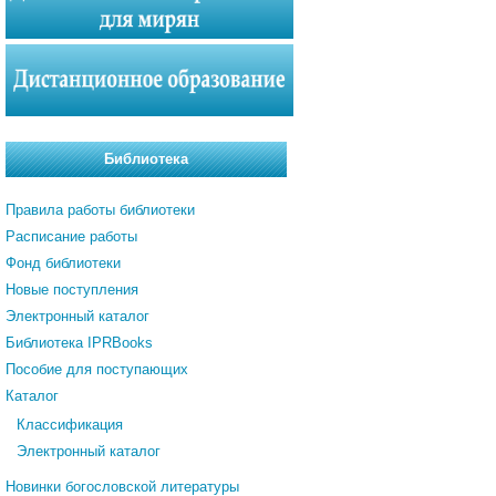
Библиотека
Правила работы библиотеки
Расписание работы
Фонд библиотеки
Новые поступления
Электронный каталог
Библиотека IPRBooks
Пособие для поступающих
Каталог
Классификация
Электронный каталог
Новинки богословской литературы